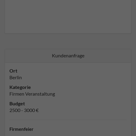
Kundenanfrage
Ort
Berlin
Kategorie
Firmen Veranstaltung
Budget
2500 - 3000 €
Firmenfeier