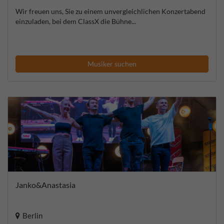
Wir freuen uns, Sie zu einem unvergleichlichen Konzertabend
einzuladen, bei dem ClassX die Bühne...
Musiker suchen
Janko&Anastasia
Berlin