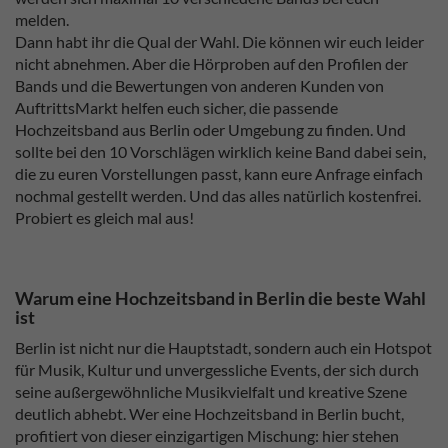
melden.
Dann habt ihr die Qual der Wahl. Die können wir euch leider
nicht abnehmen. Aber die Hörproben auf den Profilen der
Bands und die Bewertungen von anderen Kunden von
AuftrittsMarkt helfen euch sicher, die passende
Hochzeitsband aus Berlin oder Umgebung zu finden. Und
sollte bei den 10 Vorschlägen wirklich keine Band dabei sein,
die zu euren Vorstellungen passt, kann eure Anfrage einfach
nochmal gestellt werden. Und das alles natürlich kostenfrei.
Probiert es gleich mal aus!
Warum eine Hochzeitsband in Berlin die beste Wahl
ist
Berlin ist nicht nur die Hauptstadt, sondern auch ein Hotspot
für Musik, Kultur und unvergessliche Events, der sich durch
seine außergewöhnliche Musikvielfalt und kreative Szene
deutlich abhebt. Wer eine Hochzeitsband in Berlin bucht,
profitiert von dieser einzigartigen Mischung: hier stehen