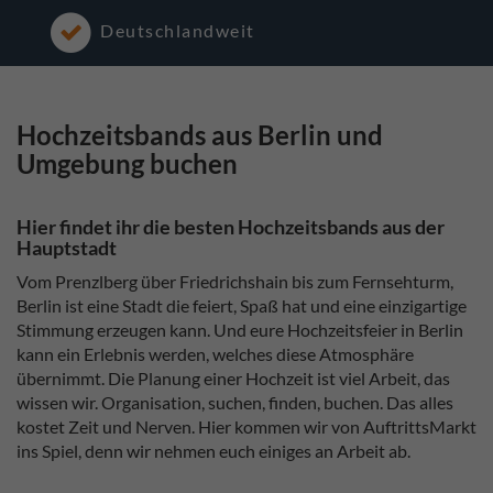
Deutschlandweit
Hochzeitsbands aus Berlin und
Umgebung buchen
Hier findet ihr die besten Hochzeitsbands aus der
Hauptstadt
Vom Prenzlberg über Friedrichshain bis zum Fernsehturm,
Berlin ist eine Stadt die feiert, Spaß hat und eine einzigartige
Stimmung erzeugen kann. Und eure Hochzeitsfeier in Berlin
kann ein Erlebnis werden, welches diese Atmosphäre
übernimmt. Die Planung einer Hochzeit ist viel Arbeit, das
wissen wir. Organisation, suchen, finden, buchen. Das alles
kostet Zeit und Nerven. Hier kommen wir von AuftrittsMarkt
ins Spiel, denn wir nehmen euch einiges an Arbeit ab.