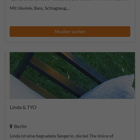
Mit Ukulele, Bass, Schlagzeug,...
Musiker suchen
Linda & TYO
Berlin
Linda ist eine begnadete Sängerin, die bei The Voice of