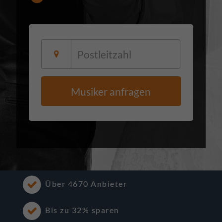
Musiker anfragen
Über 4670 Anbieter
Bis zu 32% sparen