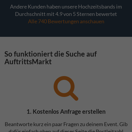
Andere Kunden haben unsere Hochzeitsbands im
Durchschnitt mit 4.9 von 5 Sternen bewertet
Alle 740 Bewertungen anschauen
So funktioniert die Suche auf
AuftrittsMarkt
1. Kostenlos Anfrage erstellen
Beantworte kurz ein paar Fragen zu deinem Event. Gib
dafür einfach oben auf dieser Seite die Postleitzahl