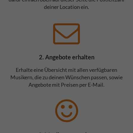
deiner Location ein.
2. Angebote erhalten
Erhalte eine Übersicht mit allen verfügbaren
Musikern, die zu deinen Wünschen passen, sowie
Angebote mit Preisen per E-Mail.