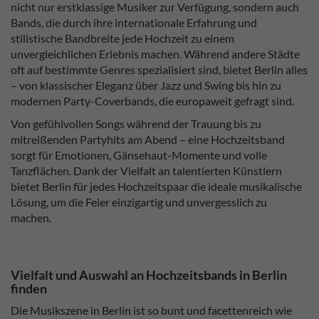
nicht nur erstklassige Musiker zur Verfügung, sondern auch
Bands, die durch ihre internationale Erfahrung und
stilistische Bandbreite jede Hochzeit zu einem
unvergleichlichen Erlebnis machen. Während andere Städte
oft auf bestimmte Genres spezialisiert sind, bietet Berlin alles
– von klassischer Eleganz über Jazz und Swing bis hin zu
modernen Party-Coverbands, die europaweit gefragt sind.
Von gefühlvollen Songs während der Trauung bis zu
mitreißenden Partyhits am Abend – eine Hochzeitsband
sorgt für Emotionen, Gänsehaut-Momente und volle
Tanzflächen. Dank der Vielfalt an talentierten Künstlern
bietet Berlin für jedes Hochzeitspaar die ideale musikalische
Lösung, um die Feier einzigartig und unvergesslich zu
machen.
Vielfalt und Auswahl an Hochzeitsbands in Berlin
finden
Die Musikszene in Berlin ist so bunt und facettenreich wie