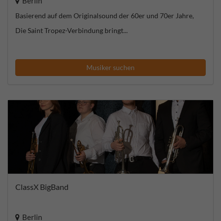
Berlin
Basierend auf dem Originalsound der 60er und 70er Jahre,
Die Saint Tropez-Verbindung bringt...
Musiker suchen
ClassX BigBand
Berlin