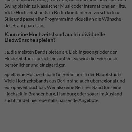
Swing bis hin zu klassischer Musik oder internationalen Hits.
Viele Hochzeitsbands in Berlin kombinieren verschiedene
Stile und passen ihr Programm individuell an die Wünsche
des Brautpaares an.
Kann eine Hochzeitsband auch individuelle
Liedwünsche spielen?
Ja, die meisten Bands bieten an, Lieblingssongs oder den
Hochzeitstanz speziell einzuüben. So wird die Feier noch
persönlicher und einzigartiger.
Spielt eine Hochzeitsband in Berlin nur in der Hauptstadt?
Viele Hochzeitsbands aus Berlin sind auch überregional und
europaweit buchbar. Wer also eine Berliner Band für seine
Hochzeit in Brandenburg, Hamburg oder sogar im Ausland
sucht, findet hier ebenfalls passende Angebote.