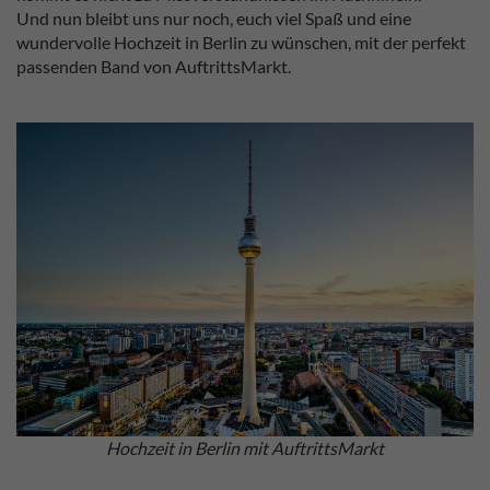
Und nun bleibt uns nur noch, euch viel Spaß und eine
wundervolle Hochzeit in Berlin zu wünschen, mit der perfekt
passenden Band von AuftrittsMarkt.
Hochzeit in Berlin mit AuftrittsMarkt