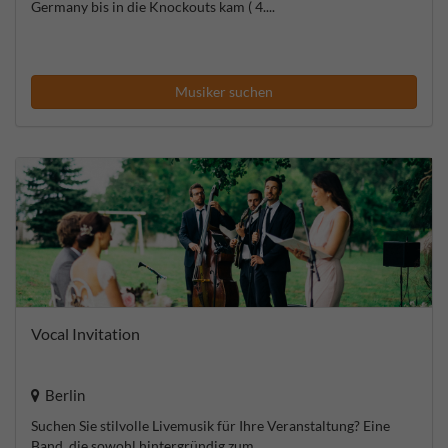
Germany bis in die Knockouts kam ( 4....
Musiker suchen
Vocal Invitation
Berlin
Suchen Sie stilvolle Livemusik für Ihre Veranstaltung? Eine
Band, die sowohl hintergründig zum...