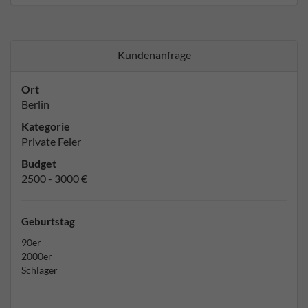
Kundenanfrage
Ort
Berlin
Kategorie
Private Feier
Budget
2500 - 3000 €
Geburtstag
90er
2000er
Schlager