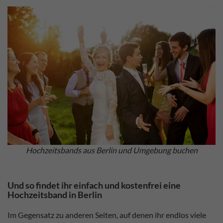
Hochzeitsbands aus Berlin und Umgebung buchen
Und so findet ihr einfach und kostenfrei eine
Hochzeitsband in Berlin
Im Gegensatz zu anderen Seiten, auf denen ihr endlos viele