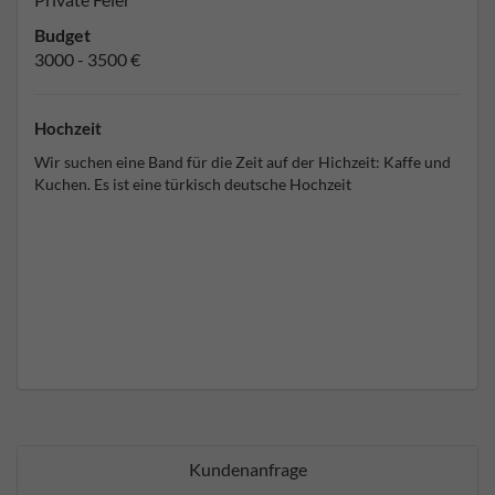
Budget
3000 - 3500 €
Hochzeit
Wir suchen eine Band für die Zeit auf der Hichzeit: Kaffe und
Kuchen. Es ist eine türkisch deutsche Hochzeit
Kundenanfrage