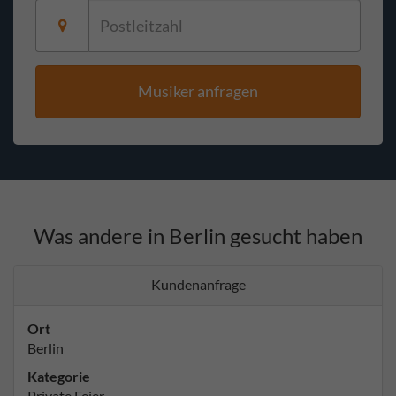
Musiker anfragen
Was andere in Berlin gesucht haben
Kundenanfrage
Ort
Berlin
Kategorie
Private Feier