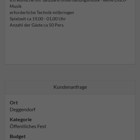
Musik
erforderliche Technik mitbringen
Spielzeit ca 19,00 - 01,00 Uhr
Anzahl der Gäste ca 50 Pers.
Kundenanfrage
Ort
Deggendorf
Kategorie
Öffentliches Fest
Budget