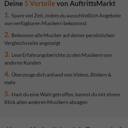
Deine
5 Vorteile
von AuftrittsMarkt
1.
Spare viel Zeit, indem du ausschließlich Angebote
von verfügbaren Musikern bekommst
2.
Bekomme alle Musiker auf deiner persönlichen
Vergleichsseite angezeigt
3.
Lese Erfahrungsberichte zu den Musikern von
anderen Kunden
4.
Überzeuge dich anhand von Videos, Bildern &
mehr
5.
Hast du eine Wahl getroffen, kannst du mit einem
Klick allen anderen Musikern absagen