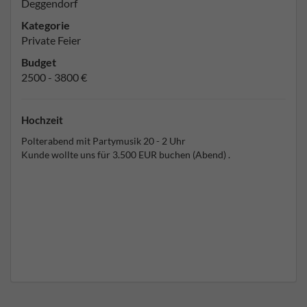
Deggendorf
Kategorie
Private Feier
Budget
2500 - 3800 €
Hochzeit
Polterabend mit Partymusik 20 - 2 Uhr
Kunde wollte uns für 3.500 EUR buchen (Abend) .