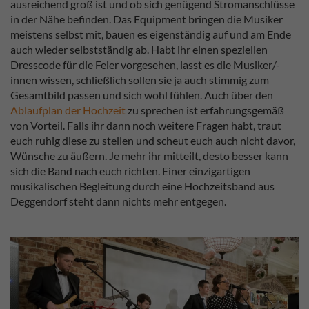
ausreichend groß ist und ob sich genügend Stromanschlüsse
in der Nähe befinden. Das Equipment bringen die Musiker
meistens selbst mit, bauen es eigenständig auf und am Ende
auch wieder selbstständig ab. Habt ihr einen speziellen
Dresscode für die Feier vorgesehen, lasst es die Musiker/-
innen wissen, schließlich sollen sie ja auch stimmig zum
Gesamtbild passen und sich wohl fühlen. Auch über den
Ablaufplan der Hochzeit
zu sprechen ist erfahrungsgemäß
von Vorteil. Falls ihr dann noch weitere Fragen habt, traut
euch ruhig diese zu stellen und scheut euch auch nicht davor,
Wünsche zu äußern. Je mehr ihr mitteilt, desto besser kann
sich die Band nach euch richten. Einer einzigartigen
musikalischen Begleitung durch eine Hochzeitsband aus
Deggendorf steht dann nichts mehr entgegen.