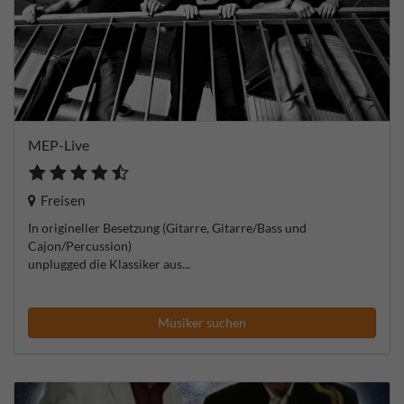
MEP-Live
Freisen
In origineller Besetzung (Gitarre, Gitarre/Bass und
Cajon/Percussion)
unplugged die Klassiker aus...
Musiker suchen