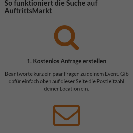
So funktioniert die Suche auf
AuftrittsMarkt
1. Kostenlos Anfrage erstellen
Beantworte kurz ein paar Fragen zu deinem Event. Gib
dafür einfach oben auf dieser Seite die Postleitzahl
deiner Location ein.