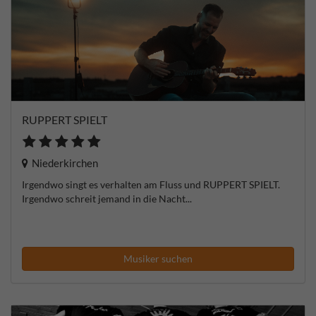
RUPPERT SPIELT
Niederkirchen
Irgendwo singt es verhalten am Fluss und RUPPERT SPIELT.
Irgendwo schreit jemand in die Nacht...
Musiker suchen