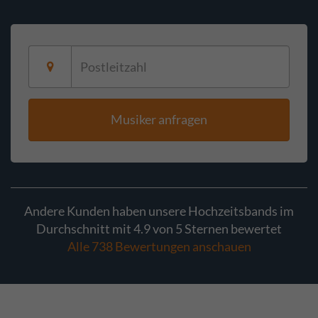
Musiker anfragen
Andere Kunden haben unsere Hochzeitsbands im
Durchschnitt mit 4.9 von 5 Sternen bewertet
Alle 738 Bewertungen anschauen