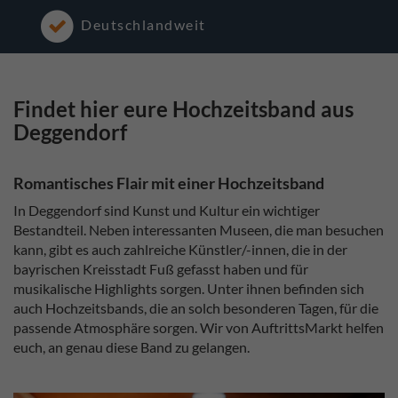
Deutschlandweit
Findet hier eure Hochzeitsband aus
Deggendorf
Romantisches Flair mit einer Hochzeitsband
In Deggendorf sind Kunst und Kultur ein wichtiger
Bestandteil. Neben interessanten Museen, die man besuchen
kann, gibt es auch zahlreiche Künstler/-innen, die in der
bayrischen Kreisstadt Fuß gefasst haben und für
musikalische Highlights sorgen. Unter ihnen befinden sich
auch Hochzeitsbands, die an solch besonderen Tagen, für die
passende Atmosphäre sorgen. Wir von AuftrittsMarkt helfen
euch, an genau diese Band zu gelangen.