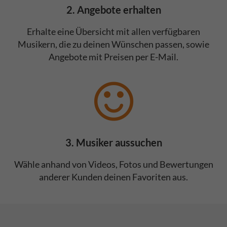
2. Angebote erhalten
Erhalte eine Übersicht mit allen verfügbaren
Musikern, die zu deinen Wünschen passen, sowie
Angebote mit Preisen per E-Mail.
3. Musiker aussuchen
Wähle anhand von Videos, Fotos und Bewertungen
anderer Kunden deinen Favoriten aus.