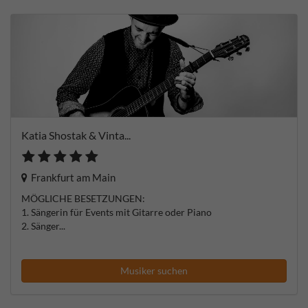
Katia Shostak & Vinta...
Frankfurt am Main
MÖGLICHE BESETZUNGEN:
1. Sängerin für Events mit Gitarre oder Piano
2. Sänger...
Musiker suchen