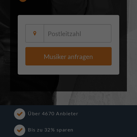
Musiker anfragen
Über 4670 Anbieter
Bis zu 32% sparen