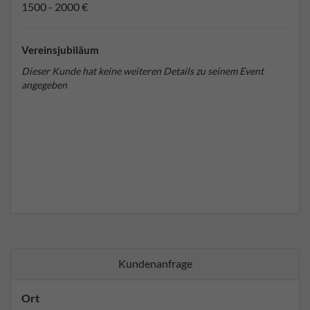
1500 - 2000 €
Vereinsjubiläum
Dieser Kunde hat keine weiteren Details zu seinem Event
angegeben
Kundenanfrage
Ort