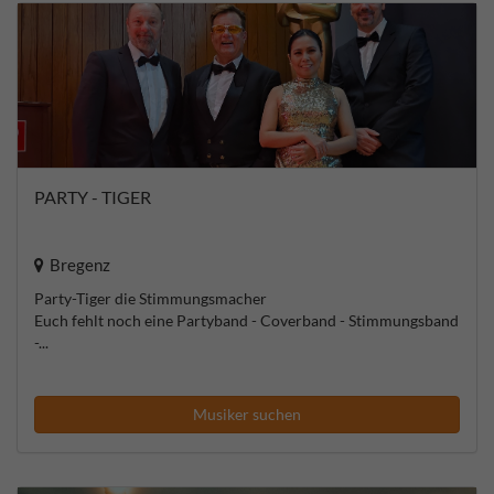
PARTY - TIGER
Bregenz
Party-Tiger die Stimmungsmacher
Euch fehlt noch eine Partyband - Coverband - Stimmungsband
-...
Musiker suchen