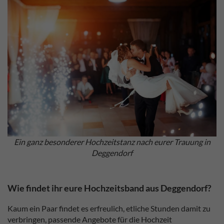
Ein ganz besonderer Hochzeitstanz nach eurer Trauung in
Deggendorf
Wie findet ihr eure Hochzeitsband aus Deggendorf?
Kaum ein Paar findet es erfreulich, etliche Stunden damit zu
verbringen, passende Angebote für die Hochzeit