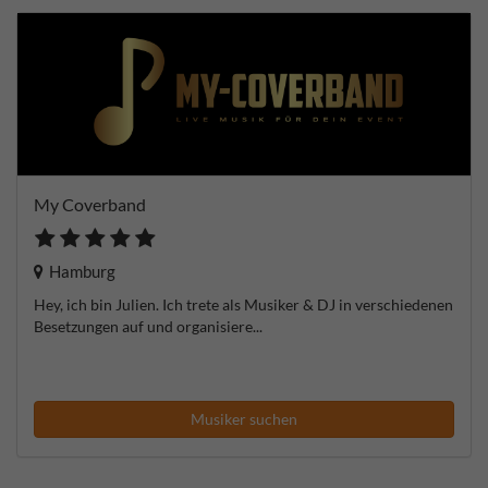
My Coverband
Hamburg
Hey, ich bin Julien. Ich trete als Musiker & DJ in verschiedenen
Besetzungen auf und organisiere...
Musiker suchen