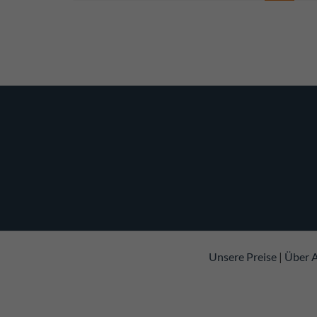
Unsere Preise
|
Über A