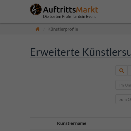
Die besten Profis für dein Event
Künstlerprofile
Erweiterte Künstlers
Künstlername