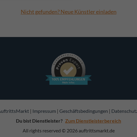
Nicht gefunden? Neue Künstler einladen
uftrittsMarkt
|
Impressum
|
Geschäftsbedingungen
|
Datenschut
Du bist Dienstleister?
Zum Dienstleisterbereich
All rights reserved © 2026
auftrittsmarkt.de