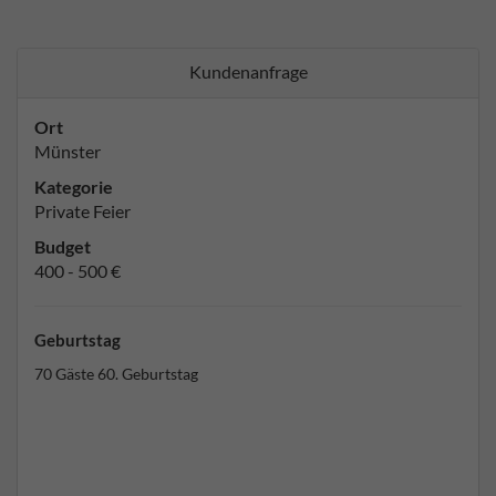
Kundenanfrage
Ort
Münster
Kategorie
Private Feier
Budget
400 - 500 €
Geburtstag
70 Gäste 60. Geburtstag