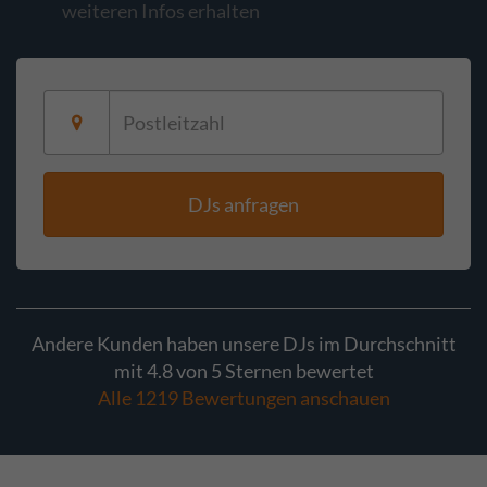
weiteren Infos erhalten
DJs anfragen
Andere Kunden haben unsere DJs im Durchschnitt
mit 4.8 von 5 Sternen bewertet
Alle 1219 Bewertungen anschauen