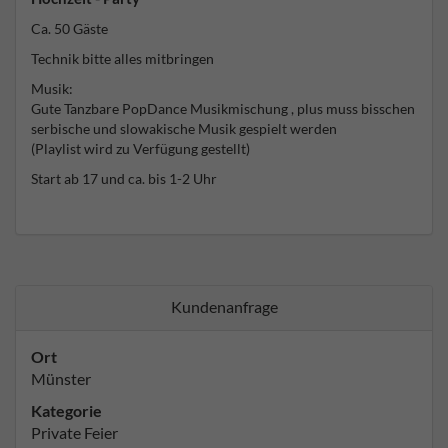
Ca. 50 Gäste
Technik bitte alles mitbringen
Musik:
Gute Tanzbare PopDance Musikmischung , plus muss bisschen
serbische und slowakische Musik gespielt werden
(Playlist wird zu Verfügung gestellt)
Start ab 17 und ca. bis 1-2 Uhr
Kundenanfrage
Ort
Münster
Kategorie
Private Feier