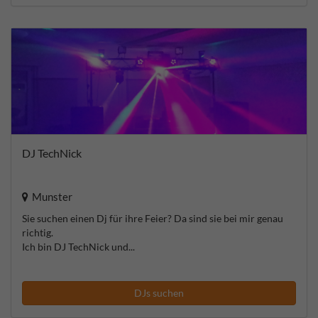
DJ TechNick
Munster
Sie suchen einen Dj für ihre Feier? Da sind sie bei mir genau
richtig.
Ich bin DJ TechNick und...
DJs suchen