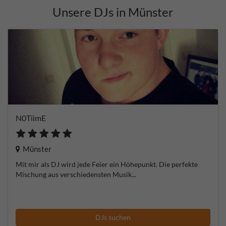
Unsere DJs in Münster
N0TiimE
Münster
Mit mir als DJ wird jede Feier ein Höhepunkt. Die perfekte
Mischung aus verschiedensten Musik...
DJs suchen