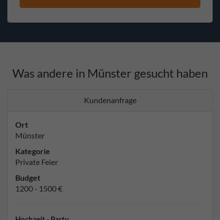
Was andere in Münster gesucht haben
Kundenanfrage
Ort
Münster
Kategorie
Private Feier
Budget
1200 - 1500 €
Hochzeit - Party