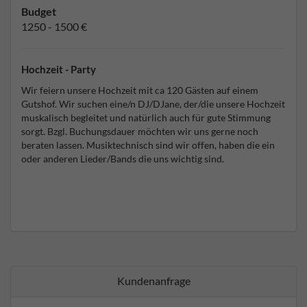
Budget
1250 - 1500 €
Hochzeit - Party
Wir feiern unsere Hochzeit mit ca 120 Gästen auf einem
Gutshof. Wir suchen eine/n DJ/DJane, der/die unsere Hochzeit
muskalisch begleitet und natürlich auch für gute Stimmung
sorgt. Bzgl. Buchungsdauer möchten wir uns gerne noch
beraten lassen. Musiktechnisch sind wir offen, haben die ein
oder anderen Lieder/Bands die uns wichtig sind.
Kundenanfrage