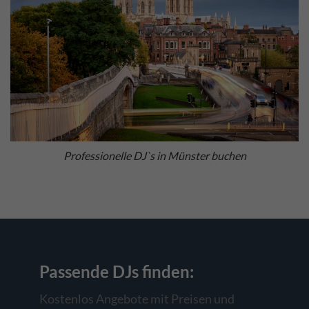
Professionelle DJ`s in Münster buchen
Passende DJs
finden:
Kostenlos Angebote mit Preisen und