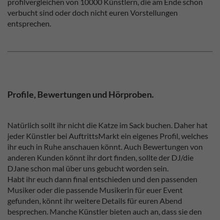
profilvergleichen von 10000 Künstlern, die am Ende schon
verbucht sind oder doch nicht euren Vorstellungen
entsprechen.
Profile, Bewertungen und Hörproben.
Natürlich sollt ihr nicht die Katze im Sack buchen. Daher hat
jeder Künstler bei AuftrittsMarkt ein eigenes Profil, welches
ihr euch in Ruhe anschauen könnt. Auch Bewertungen von
anderen Kunden könnt ihr dort finden, sollte der DJ/die
DJane schon mal über uns gebucht worden sein.
Habt ihr euch dann final entschieden und den passenden
Musiker oder die passende Musikerin für euer Event
gefunden, könnt ihr weitere Details für euren Abend
besprechen. Manche Künstler bieten auch an, dass sie den