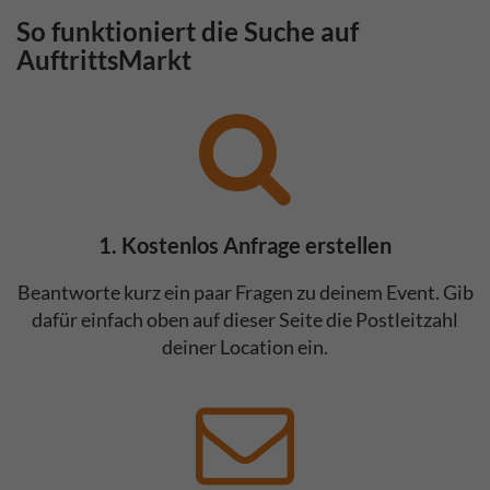
So funktioniert die Suche auf
AuftrittsMarkt
1. Kostenlos Anfrage erstellen
Beantworte kurz ein paar Fragen zu deinem Event. Gib
dafür einfach oben auf dieser Seite die Postleitzahl
deiner Location ein.