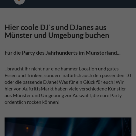
Hier coole DJ`s und DJanes aus
Münster und Umgebung buchen
Für die Party des Jahrhunderts im Münsterland...
...braucht ihr nicht nur eine hammer Location und gutes
Essen und Trinken, sondern natürlich auch den passenden DJ
oder die passende DJane! Was für ein Glück für euch! Wir
hier von AuftrittsMarkt haben viele verschiedene Künstler
aus Münster und Umgebung zur Auswahl, die eure Party
ordentlich rocken können!