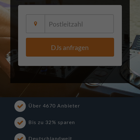
DJs anfragen
Über 4670 Anbieter
Bis zu 32% sparen
Deutschlandweit