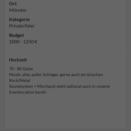
Ort
Münster
Kategorie
Private Feier
Budget
1000 - 1250 €
Hochzeit
70 - 80 Gäste
Musik: alles außer Schlager, gerne auch ein bisschen
Rock/Metal
Soundsystem + Mischpult steht optional auch in unserer
Eventlocation bereit