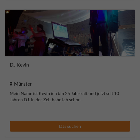
DJ Kevin
Münster
Mein Name ist Kevin ich bin 25 Jahre alt und jetzt seit 10
Jahren DJ. In der Zeit habe ich schon...
DJs suchen