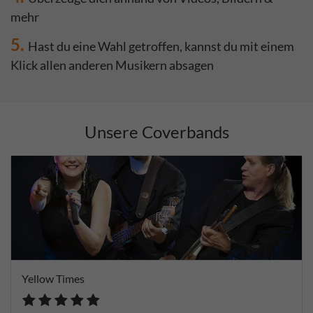
mehr
5.
Hast du eine Wahl getroffen, kannst du mit einem
Klick allen anderen Musikern absagen
Unsere Coverbands
Yellow Times