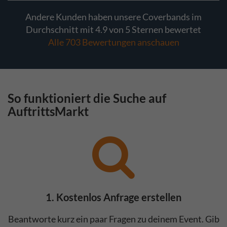
Andere Kunden haben unsere Coverbands im
Durchschnitt mit 4.9 von 5 Sternen bewertet
Alle 703 Bewertungen anschauen
So funktioniert die Suche auf
AuftrittsMarkt
1. Kostenlos Anfrage erstellen
Beantworte kurz ein paar Fragen zu deinem Event. Gib