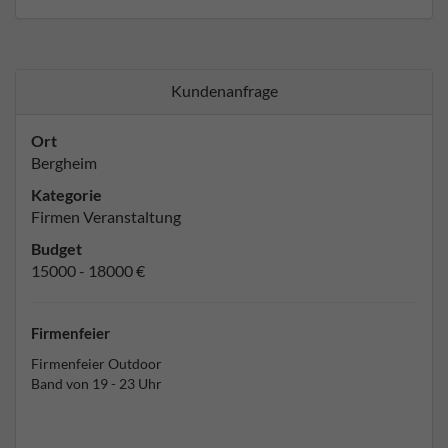
Kundenanfrage
Ort
Bergheim
Kategorie
Firmen Veranstaltung
Budget
15000 - 18000 €
Firmenfeier
Firmenfeier Outdoor
Band von 19 - 23 Uhr