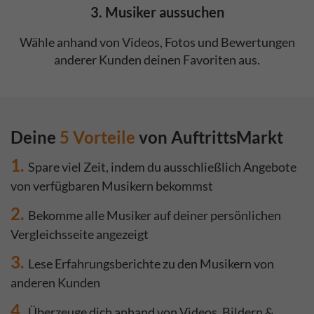
3. Musiker aussuchen
Wähle anhand von Videos, Fotos und Bewertungen
anderer Kunden deinen Favoriten aus.
Deine
5 Vorteile
von AuftrittsMarkt
1.
Spare viel Zeit, indem du ausschließlich Angebote
von verfügbaren Musikern bekommst
2.
Bekomme alle Musiker auf deiner persönlichen
Vergleichsseite angezeigt
3.
Lese Erfahrungsberichte zu den Musikern von
anderen Kunden
4.
Überzeuge dich anhand von Videos, Bildern &