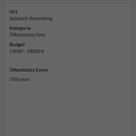
Ort
Sulzbach-Rosenberg
Kategorie
Öffentliches Fest
Budget
15000 - 18000 €
Öffentliches Event
1000 geäst