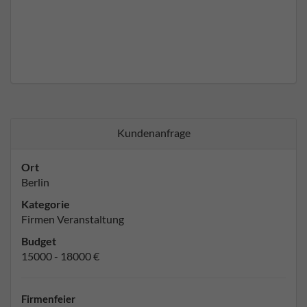
Kundenanfrage
Ort
Berlin
Kategorie
Firmen Veranstaltung
Budget
15000 - 18000 €
Firmenfeier