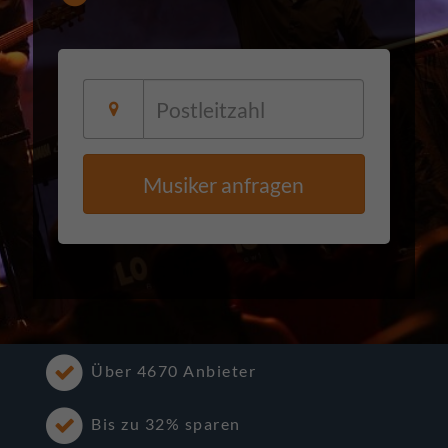
Musiker anfragen
Über 4670 Anbieter
Bis zu 32% sparen