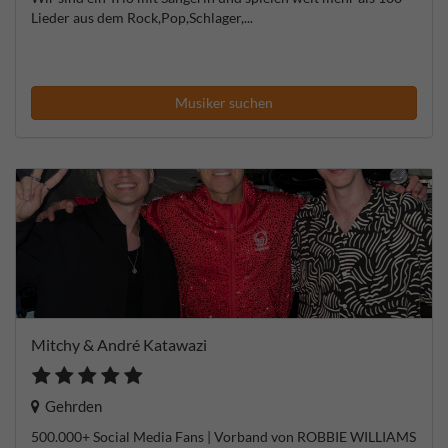
Lieder aus dem Rock,Pop,Schlager,...
Musiker suchen
Mitchy & André Katawazi
Gehrden
500.000+ Social Media Fans | Vorband von ROBBIE WILLIAMS