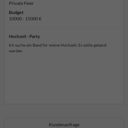
Private Feier
Budget
10000 - 15000 €
Hochzeit - Party
Ich suche ein Band für meine Hochzeit. Es sollte getanzt
werden
Kundenanfrage