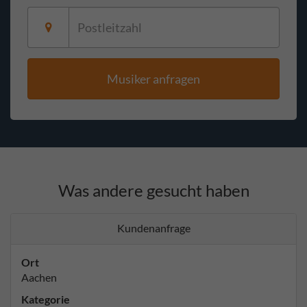
Musiker anfragen
Was andere gesucht haben
Kundenanfrage
Ort
Aachen
Kategorie