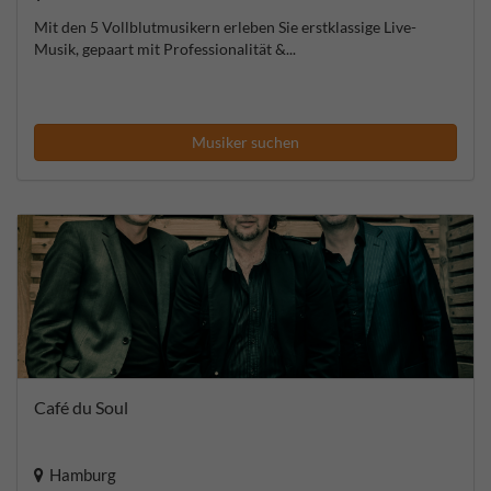
Mit den 5 Vollblutmusikern erleben Sie erstklassige Live-
Musik, gepaart mit Professionalität &...
Musiker suchen
Café du Soul
Hamburg