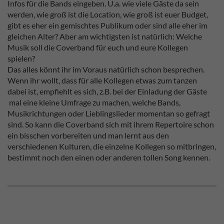
Infos für die Bands eingeben. U.a. wie viele Gäste da sein
werden, wie groß ist die Location, wie groß ist euer Budget,
gibt es eher ein gemischtes Publikum oder sind alle eher im
gleichen Alter? Aber am wichtigsten ist natürlich: Welche
Musik soll die Coverband für euch und eure Kollegen
spielen?
Das alles könnt ihr im Voraus natürlich schon besprechen.
Wenn ihr wollt, dass für alle Kollegen etwas zum tanzen
dabei ist, empfiehlt es sich, z.B. bei der Einladung der Gäste
mal eine kleine Umfrage zu machen, welche Bands,
Musikrichtungen oder Lieblingslieder momentan so gefragt
sind. So kann die Coverband sich mit ihrem Repertoire schon
ein bisschen vorbereiten und man lernt aus den
verschiedenen Kulturen, die einzelne Kollegen so mitbringen,
bestimmt noch den einen oder anderen tollen Song kennen.