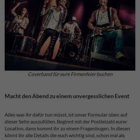
Coverband für eure Firmenfeier buchen
Macht den Abend zu einem unvergesslichen Event
Alles was ihr dafür tun müsst, ist unser Formular oben auf
dieser Seite auszufüllen. Beginnt mit der Postleizahl eurer
Location, dann kommt ihr zu einem Fragenbogen. In diesen
könnt ihr alle Details die euch wichtig sind, schon mal als