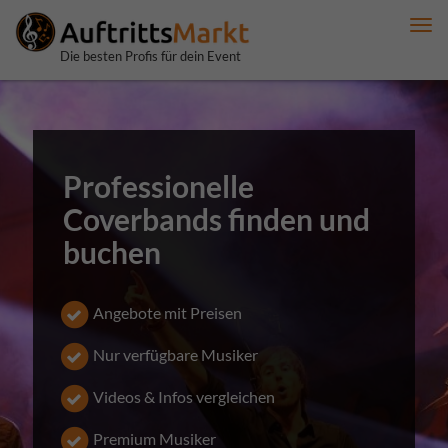
Me
anz
Die besten Profis für dein Event
Professionelle
Coverbands finden und
buchen
Angebote mit Preisen
Nur verfügbare Musiker
Videos & Infos vergleichen
Premium Musiker