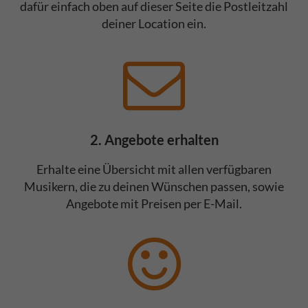
dafür einfach oben auf dieser Seite die Postleitzahl
deiner Location ein.
2. Angebote erhalten
Erhalte eine Übersicht mit allen verfügbaren
Musikern, die zu deinen Wünschen passen, sowie
Angebote mit Preisen per E-Mail.