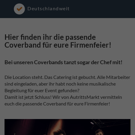
Deutschlandweit
Hier finden ihr die passende
Coverband für eure Firmenfeier!
Bei unseren Coverbands tanzt sogar der Chef mit!
Die Location steht. Das Catering ist gebucht. Alle Mitarbeiter
sind eingeladen, aber ihr habt noch keine musikalische
Begleitung für euer Event gefunden?
Damit ist jetzt Schluss! Wir von AutrittsMarkt vermitteln
euch die passende Coverband für eure Firmenfeier!