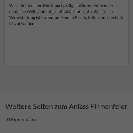
Wir möchten eine Mottoparty 80iger. Wir möchten neue
deutsche Welle und internationale Stars auftreten lassen .
Veranstaltung ist im Tempodrom in Berlin, Bühne und Technik
ist vorhanden.
Weitere Seiten zum Anlass Firmenfeier
DJ Firmenfeiern