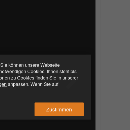
. Sie können unsere Webseite
otwendigen Cookies. Ihnen steht bis
ionen zu Cookies finden Sie in unserer
ngen
anpassen. Wenn Sie auf
Zustimmen