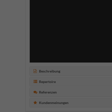
Beschreibung
Repertoire
Referenzen
Kundenmeinungen