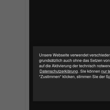
Unsere Webseite verwendet verschiedene
grundsätzlich auch ohne das Setzen von
auf die Aktivierung der technisch notwen
Datenschutzerklärung
. Sie können
nur 
"Zustimmen" klicken, stimmen Sie der S