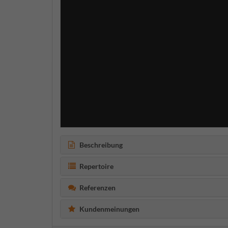
Beschreibung
Repertoire
Referenzen
Kundenmeinungen