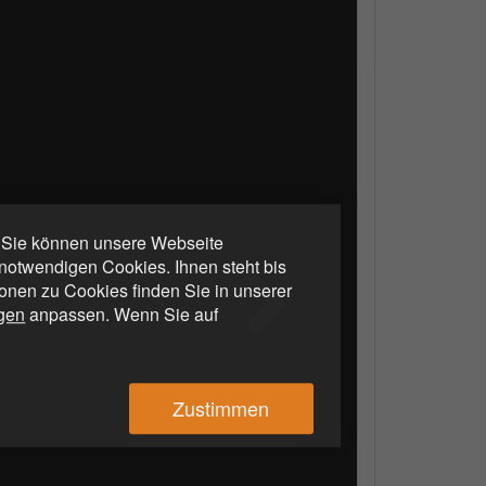
. Sie können unsere Webseite
otwendigen Cookies. Ihnen steht bis
ionen zu Cookies finden Sie in unserer
ngen
anpassen. Wenn Sie auf
Zustimmen