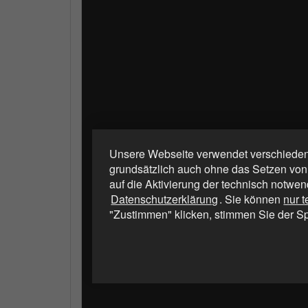
Unsere Webseite verwendet verschiedene
grundsätzlich auch ohne das Setzen von
auf die Aktivierung der technisch notwen
Datenschutzerklärung
. Sie können
nur 
"Zustimmen" klicken, stimmen Sie der S