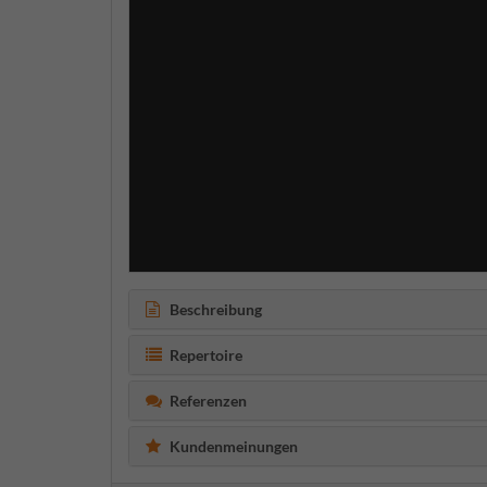
Beschreibung
Repertoire
Referenzen
Kundenmeinungen