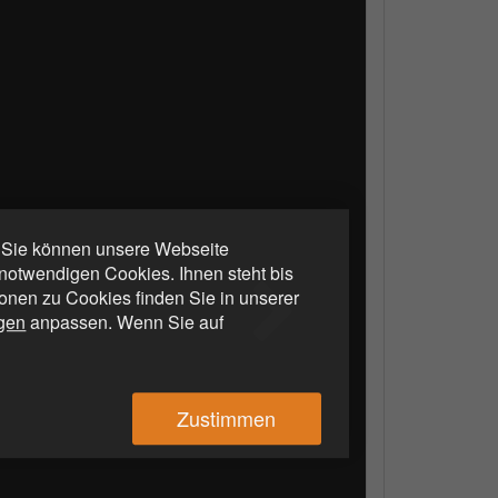
. Sie können unsere Webseite
otwendigen Cookies. Ihnen steht bis
ionen zu Cookies finden Sie in unserer
ngen
anpassen. Wenn Sie auf
Zustimmen