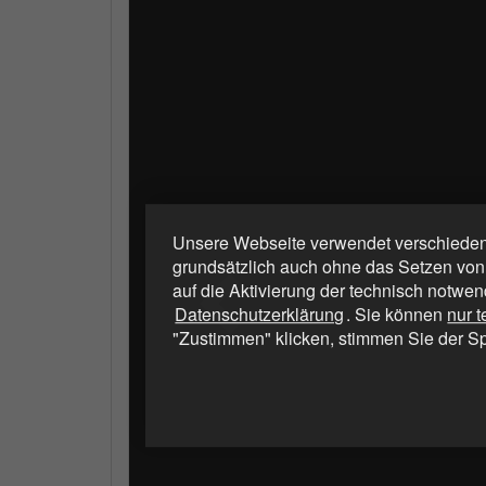
Unsere Webseite verwendet verschiedene
grundsätzlich auch ohne das Setzen von
auf die Aktivierung der technisch notwen
Datenschutzerklärung
. Sie können
nur 
"Zustimmen" klicken, stimmen Sie der S