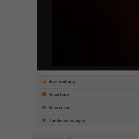
Beschreibung
Repertoire
Referenzen
Kundenmeinungen
Kontaktieren