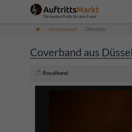
Die besten Profis für dein Event
Künstlerprofil
Öffentlich
Coverband aus Düssel
Royalband