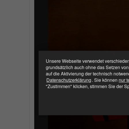
Unsere Webseite verwendet verschiedene
grundsätzlich auch ohne das Setzen von
auf die Aktivierung der technisch notwen
Datenschutzerklärung
. Sie können
nur 
"Zustimmen" klicken, stimmen Sie der S