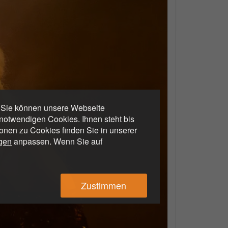
. Sie können unsere Webseite
otwendigen Cookies. Ihnen steht bis
ionen zu Cookies finden Sie in unserer
ngen
anpassen. Wenn Sie auf
Zustimmen