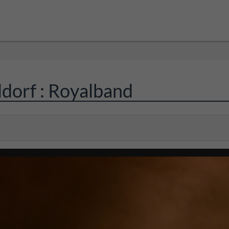
dorf : Royalband