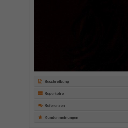
Beschreibung
Repertoire
Referenzen
Kundenmeinungen