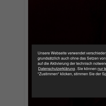
Unsere Webseite verwendet verschiedene
grundsätzlich auch ohne das Setzen von
auf die Aktivierung der technisch notwen
Datenschutzerklärung
. Sie können
nur 
"Zustimmen" klicken, stimmen Sie der S