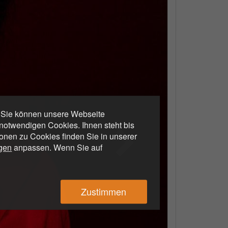
. Sie können unsere Webseite
otwendigen Cookies. Ihnen steht bis
ionen zu Cookies finden Sie in unserer
ngen
anpassen. Wenn Sie auf
Zustimmen