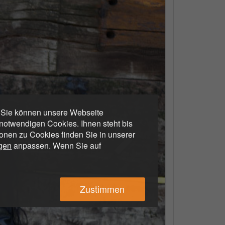
. Sie können unsere Webseite
otwendigen Cookies. Ihnen steht bis
ionen zu Cookies finden Sie in unserer
ngen
anpassen. Wenn Sie auf
Zustimmen