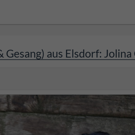
 Gesang) aus Elsdorf: Jolina