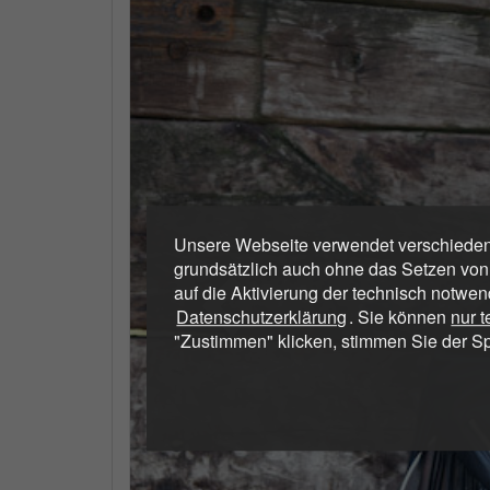
Unsere Webseite verwendet verschiedene
grundsätzlich auch ohne das Setzen von
auf die Aktivierung der technisch notwen
Datenschutzerklärung
. Sie können
nur 
"Zustimmen" klicken, stimmen Sie der S