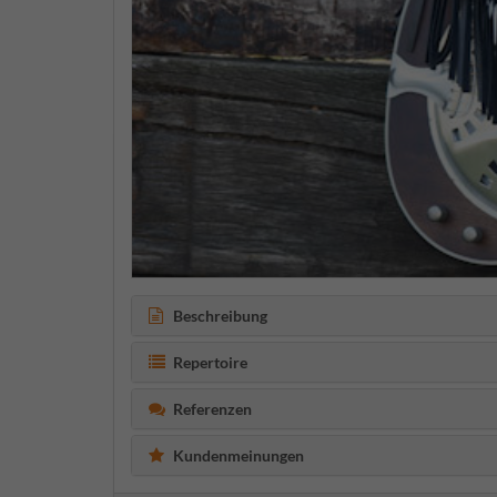
Beschreibung
Repertoire
Referenzen
Kundenmeinungen