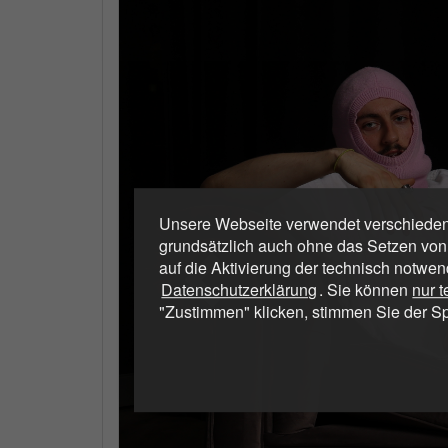
Unsere Webseite verwendet verschiedene
grundsätzlich auch ohne das Setzen von
auf die Aktivierung der technisch notwen
Datenschutzerklärung
. Sie können
nur 
"Zustimmen" klicken, stimmen Sie der S