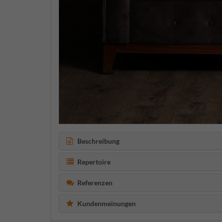
Beschreibung
Repertoire
Referenzen
Kundenmeinungen