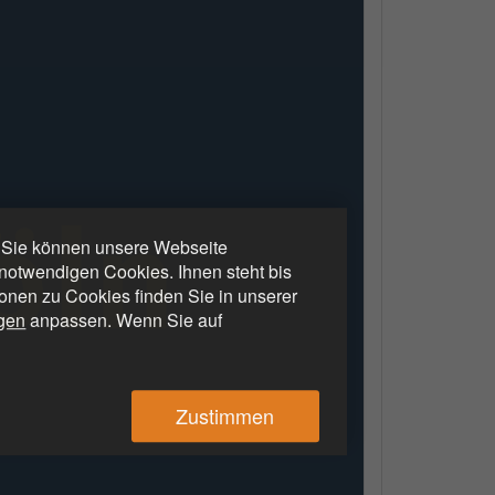
. Sie können unsere Webseite
otwendigen Cookies. Ihnen steht bis
ionen zu Cookies finden Sie in unserer
ngen
anpassen. Wenn Sie auf
Zustimmen