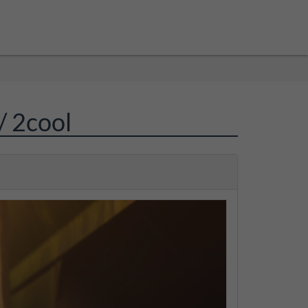
/ 2cool