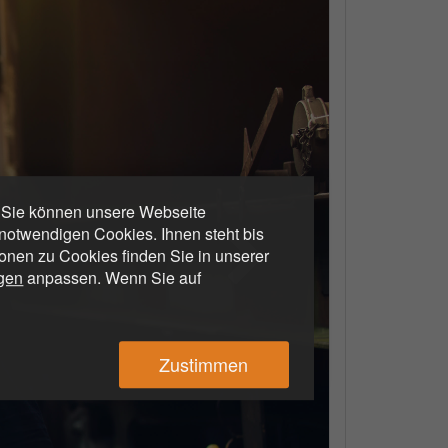
. Sie können unsere Webseite
otwendigen Cookies. Ihnen steht bis
ionen zu Cookies finden Sie in unserer
ngen
anpassen. Wenn Sie auf
Zustimmen