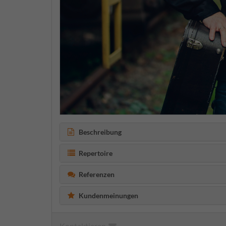
Beschreibung
Repertoire
Referenzen
Kundenmeinungen
Kontaktieren