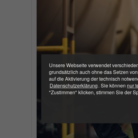
Unsere Webseite verwendet verschiedene
grundsätzlich auch ohne das Setzen von
auf die Aktivierung der technisch notwen
Datenschutzerklärung
. Sie können
nur 
"Zustimmen" klicken, stimmen Sie der S