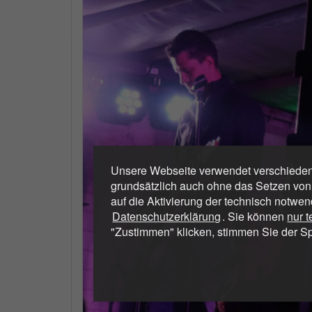
Unsere Webseite verwendet verschiedene
grundsätzlich auch ohne das Setzen von
auf die Aktivierung der technisch notwen
Datenschutzerklärung
. Sie können
nur 
"Zustimmen" klicken, stimmen Sie der S