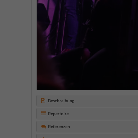
Beschreibung
Repertoire
Referenzen