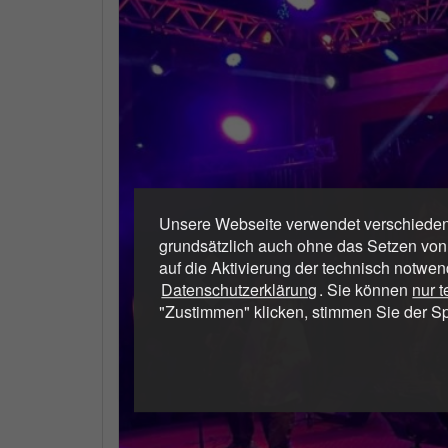
Unsere Webseite verwendet verschiedene
grundsätzlich auch ohne das Setzen von
auf die Aktivierung der technisch notwen
Datenschutzerklärung
. Sie können
nur 
"Zustimmen" klicken, stimmen Sie der S