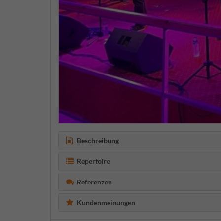
Beschreibung
Repertoire
Referenzen
Kundenmeinungen