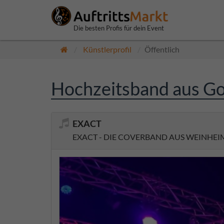
Die besten Profis für dein Event
Künstlerprofil
Öffentlich
Hochzeitsband aus G
EXACT
EXACT - DIE COVERBAND AUS WEINHEI