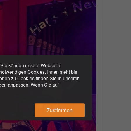
. Sie können unsere Webseite
otwendigen Cookies. Ihnen steht bis
ionen zu Cookies finden Sie in unserer
ngen
anpassen. Wenn Sie auf
Zustimmen