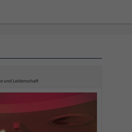
e und Leidenschaft