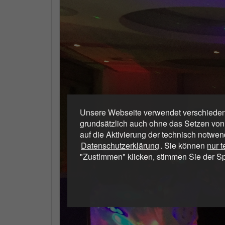
Unsere Webseite verwendet verschiedene
grundsätzlich auch ohne das Setzen von
auf die Aktivierung der technisch notwen
Datenschutzerklärung
. Sie können
nur 
"Zustimmen" klicken, stimmen Sie der S