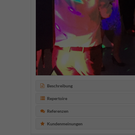
Beschreibung
Repertoire
Referenzen
Kundenmeinungen