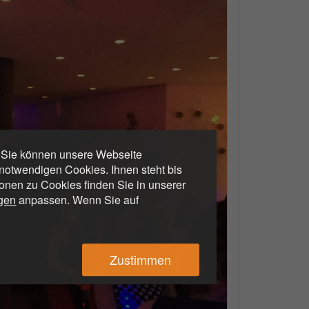
. Sie können unsere Webseite
otwendigen Cookies. Ihnen steht bis
ionen zu Cookies finden Sie in unserer
ngen
anpassen. Wenn Sie auf
Zustimmen