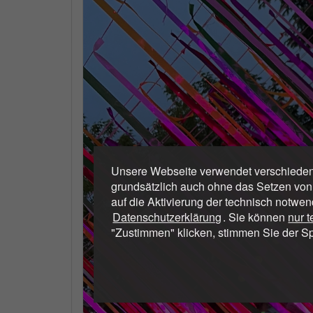
Unsere Webseite verwendet verschiedene
grundsätzlich auch ohne das Setzen von
auf die Aktivierung der technisch notwen
Datenschutzerklärung
. Sie können
nur 
"Zustimmen" klicken, stimmen Sie der S