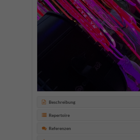
Beschreibung
Repertoire
Referenzen