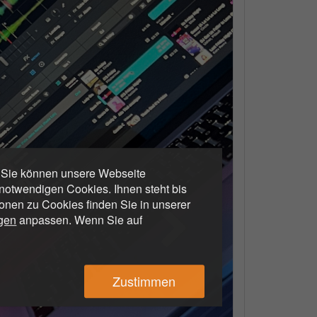
. Sie können unsere Webseite
otwendigen Cookies. Ihnen steht bis
ionen zu Cookies finden Sie in unserer
ngen
anpassen. Wenn Sie auf
Zustimmen