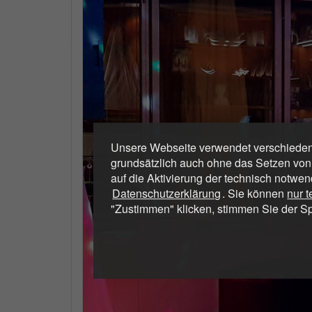
Unsere Webseite verwendet verschiedene
grundsätzlich auch ohne das Setzen von
auf die Aktivierung der technisch notwen
Datenschutzerklärung
. Sie können
nur 
"Zustimmen" klicken, stimmen Sie der S