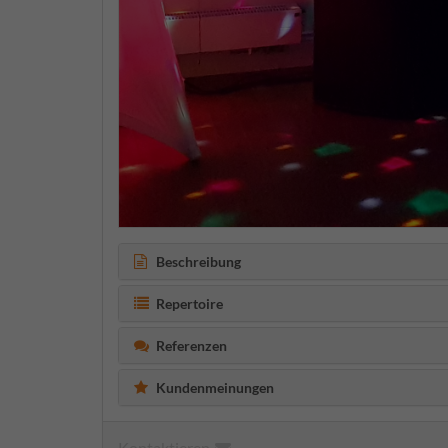
Beschreibung
Repertoire
Referenzen
Kundenmeinungen
Kontaktieren