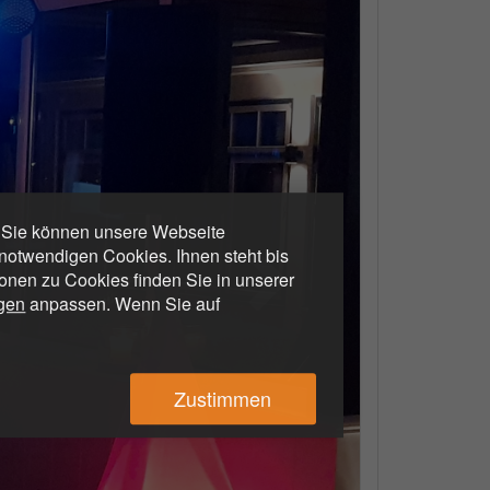
. Sie können unsere Webseite
otwendigen Cookies. Ihnen steht bis
ionen zu Cookies finden Sie in unserer
ngen
anpassen. Wenn Sie auf
Zustimmen