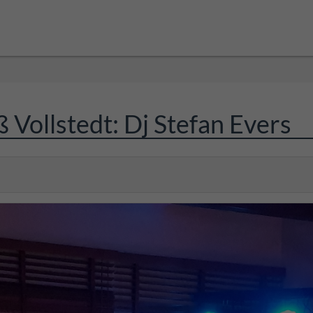
 Vollstedt: Dj Stefan Evers