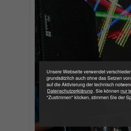
Unsere Webseite verwendet verschiedene
grundsätzlich auch ohne das Setzen von
auf die Aktivierung der technisch notwen
Datenschutzerklärung
. Sie können
nur 
"Zustimmen" klicken, stimmen Sie der S