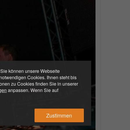
. Sie können unsere Webseite
otwendigen Cookies. Ihnen steht bis
ionen zu Cookies finden Sie in unserer
ngen
anpassen. Wenn Sie auf
Zustimmen