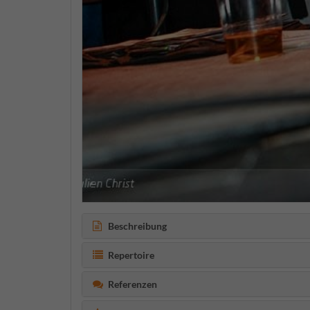
Beschreibung
Repertoire
Referenzen