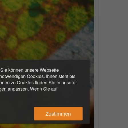
. Sie können unsere Webseite
otwendigen Cookies. Ihnen steht bis
ionen zu Cookies finden Sie in unserer
ngen
anpassen. Wenn Sie auf
Zustimmen