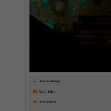
Beschreibung
Repertoire
Referenzen