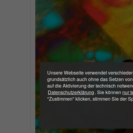
Unsere Webseite verwendet verschiedene
grundsätzlich auch ohne das Setzen von
auf die Aktivierung der technisch notwen
Datenschutzerklärung
. Sie können
nur 
"Zustimmen" klicken, stimmen Sie der S