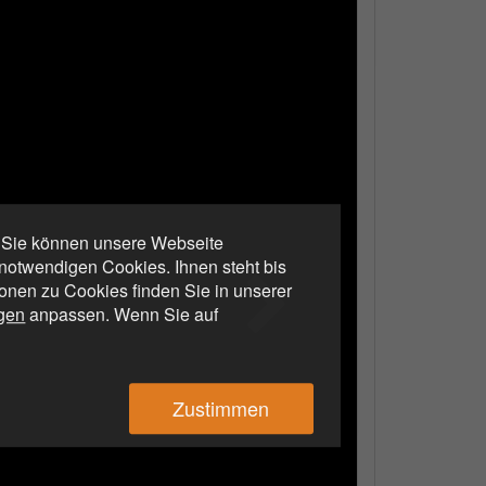
. Sie können unsere Webseite
otwendigen Cookies. Ihnen steht bis
ionen zu Cookies finden Sie in unserer
ngen
anpassen. Wenn Sie auf
Zustimmen