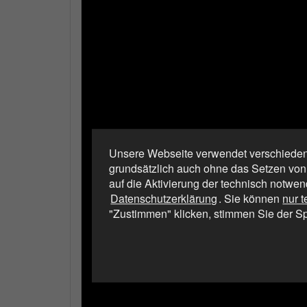
Unsere Webseite verwendet verschiedene
grundsätzlich auch ohne das Setzen von
auf die Aktivierung der technisch notwen
Datenschutzerklärung
. Sie können
nur 
"Zustimmen" klicken, stimmen Sie der S