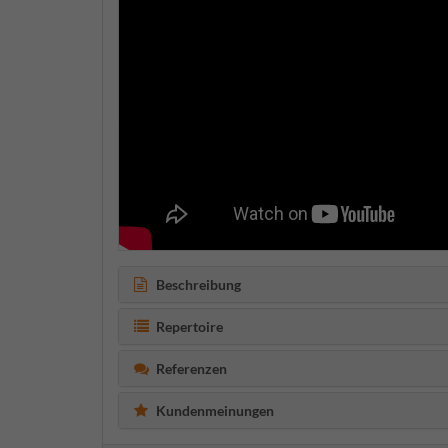
Beschreibung
Repertoire
Referenzen
Kundenmeinungen