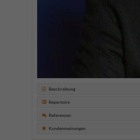
Beschreibung
Repertoire
Referenzen
Kundenmeinungen