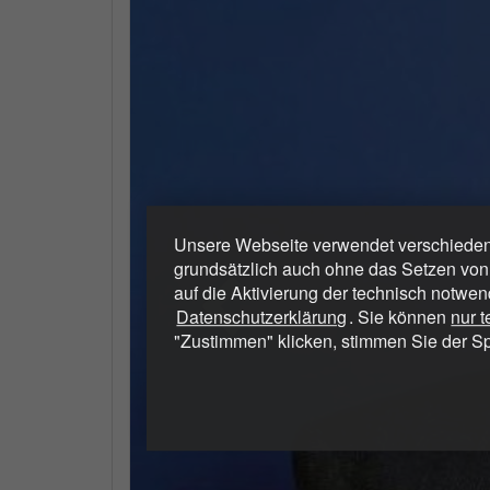
Unsere Webseite verwendet verschiedene
grundsätzlich auch ohne das Setzen von
auf die Aktivierung der technisch notwen
Datenschutzerklärung
. Sie können
nur 
"Zustimmen" klicken, stimmen Sie der S