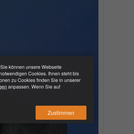
. Sie können unsere Webseite
otwendigen Cookies. Ihnen steht bis
ionen zu Cookies finden Sie in unserer
ngen
anpassen. Wenn Sie auf
Zustimmen