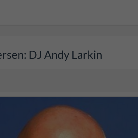
ersen: DJ Andy Larkin