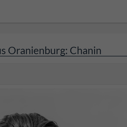
us Oranienburg: Chanin