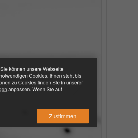
. Sie können unsere Webseite
otwendigen Cookies. Ihnen steht bis
ionen zu Cookies finden Sie in unserer
ngen
anpassen. Wenn Sie auf
Zustimmen