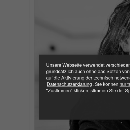
Unsere Webseite verwendet verschiedene
grundsätzlich auch ohne das Setzen von
auf die Aktivierung der technisch notwen
Datenschutzerklärung
. Sie können
nur 
"Zustimmen" klicken, stimmen Sie der S