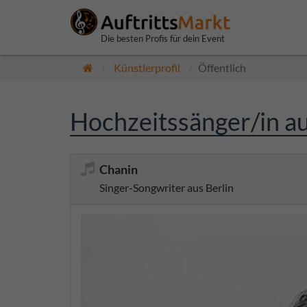
Die besten Profis für dein Event
Künstlerprofil
Öffentlich
Hochzeitssänger/in a
Chanin
Singer-Songwriter aus Berlin