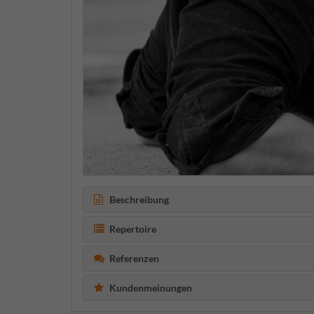
Beschreibung
Repertoire
Referenzen
Kundenmeinungen