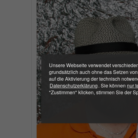
Unsere Webseite verwendet verschiedene
grundsätzlich auch ohne das Setzen von
auf die Aktivierung der technisch notwen
Datenschutzerklärung
. Sie können
nur 
"Zustimmen" klicken, stimmen Sie der S