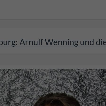
urg: Arnulf Wenning und die