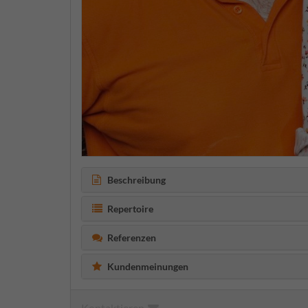
Beschreibung
Repertoire
Referenzen
Kundenmeinungen
Kontaktieren