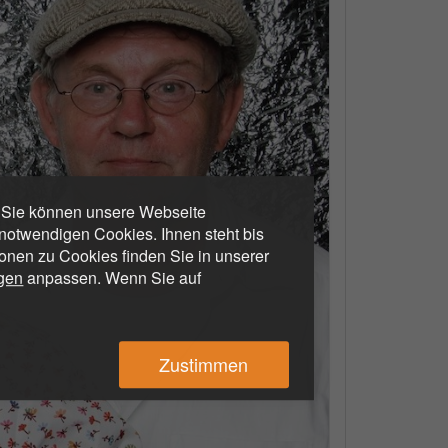
. Sie können unsere Webseite
otwendigen Cookies. Ihnen steht bis
ionen zu Cookies finden Sie in unserer
ngen
anpassen. Wenn Sie auf
Zustimmen