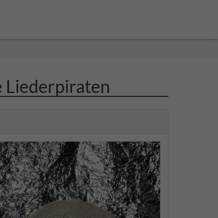
 Liederpiraten