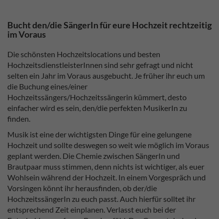
Bucht den/die SängerIn für eure Hochzeit rechtzeitig
im Voraus
Die schönsten Hochzeitslocations und besten
HochzeitsdienstleisterInnen sind sehr gefragt und nicht
selten ein Jahr im Voraus ausgebucht. Je früher ihr euch um
die Buchung eines/einer
Hochzeitssängers/Hochzeitssängerin kümmert, desto
einfacher wird es sein, den/die perfekten MusikerIn zu
finden.
Musik ist eine der wichtigsten Dinge für eine gelungene
Hochzeit und sollte deswegen so weit wie möglich im Voraus
geplant werden. Die Chemie zwischen SängerIn und
Brautpaar muss stimmen, denn nichts ist wichtiger, als euer
Wohlsein während der Hochzeit. In einem Vorgespräch und
Vorsingen könnt ihr herausfinden, ob der/die
HochzeitssängerIn zu euch passt. Auch hierfür solltet ihr
entsprechend Zeit einplanen. Verlasst euch bei der