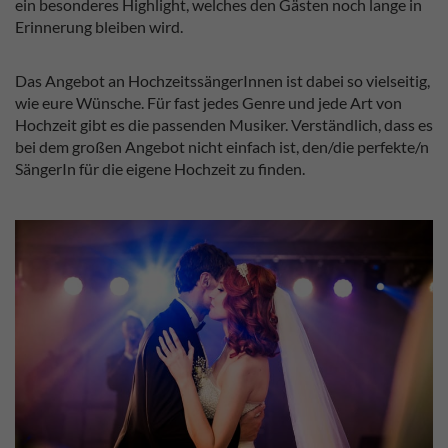
ein besonderes Highlight, welches den Gästen noch lange in
Erinnerung bleiben wird.
Das Angebot an HochzeitssängerInnen ist dabei so vielseitig,
wie eure Wünsche. Für fast jedes Genre und jede Art von
Hochzeit gibt es die passenden Musiker. Verständlich, dass es
bei dem großen Angebot nicht einfach ist, den/die perfekte/n
SängerIn für die eigene Hochzeit zu finden.