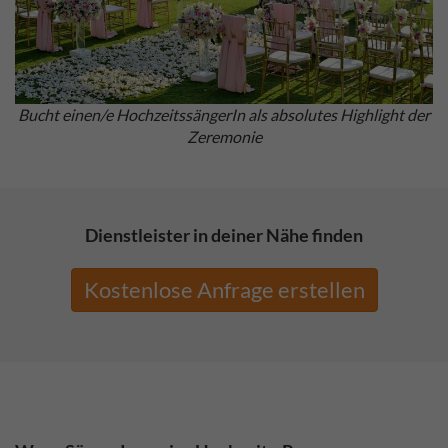
Bucht einen/e HochzeitssängerIn als absolutes Highlight der
Zeremonie
Dienstleister in deiner Nähe finden
Kostenlose Anfrage erstellen