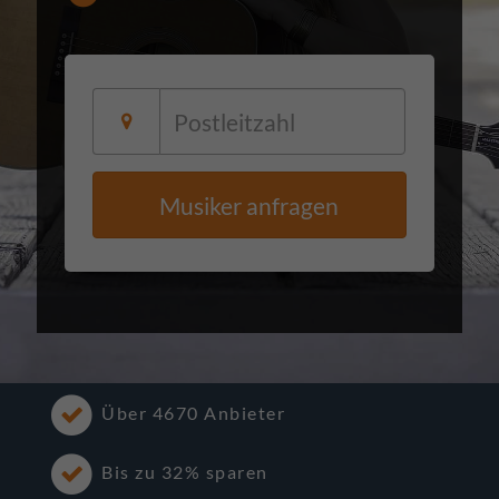
Musiker anfragen
Über 4670 Anbieter
Bis zu 32% sparen