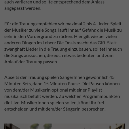
auch variieren und sollte entsprechend dem Anlass
angepasst werden.
Für die Trauung empfehlen wir maximal 2 bis 4 Lieder. Spielt
der Musiker zu viele Songs, lauft ihr auf Gefahr, die Musik zu
sehr in den Vordergrund zu rücken. Hier gilt wie bei vielen
anderen Dingen im Leben: Die Dosis macht das Gift. Statt
zwanghaft Lieder in die Trauung einzubauen, solltet ihr euch
die Songs aussuchen, die euch etwas bedeuten und zum
Ablauf der Trauung passen.
Abseits der Trauung spielen SängerInnen gewöhnlich 45
Minuten Sets, dann 15 Minuten Pause. Die Pausen können
von dem/der MusikerIn optional mit einer Playlist
musikalisch befüllt werden. Zu welchen Programmpunkten
die Live-MusikerInnen spielen sollen, könnt ihr frei
entscheiden und mit dem/der SängerIn besprechen.