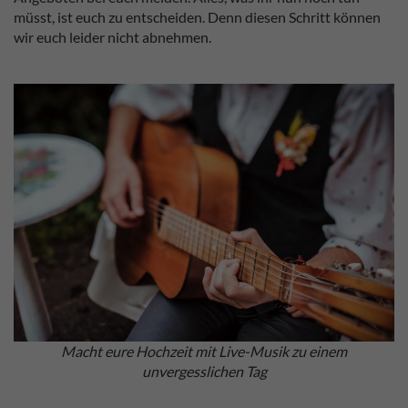
müsst, ist euch zu entscheiden. Denn diesen Schritt können
wir euch leider nicht abnehmen.
Macht eure Hochzeit mit Live-Musik zu einem
unvergesslichen Tag