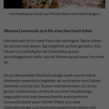
Hochzeitspaar tanzt zur Musik eines Hochzeitssängers
Warum Livemusik sich für eine Hochzeit lohnt
Die Hochzeit ist für viele Paare der wichtigste Tag im Leben.
So möchte man diesen Tag möglichst perfekt gestalten. Die
Musik ist zuständig für die Unterhaltung und
ausschlaggebend dafür, wie die Stimmung auf eurer Hochzeit
ist.
Ein professioneller Hochzeitssänger weiß sowohl wie er
Momente romantisch begleitet, als auch wie er den Gästen
einheizen und sie zum Tanzen motivieren kann. Es ist ein
großer Unterschied, ob Musik von einer Musikanlage
abgespielt wird oder jemand live für euch performt.
Livemusik bietet einen WOW-Effekt und viele
Hochzeitssänger und Hochzeitssängerinnen bieten sich