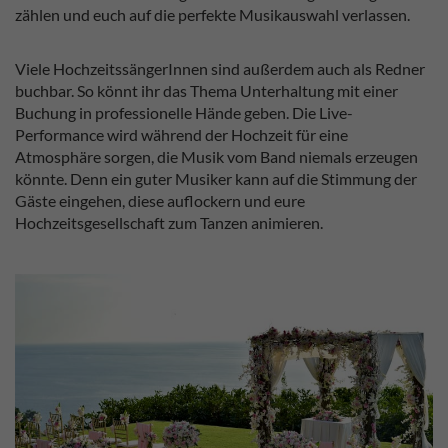
zählen und euch auf die perfekte Musikauswahl verlassen.
Viele HochzeitssängerInnen sind außerdem auch als Redner
buchbar. So könnt ihr das Thema Unterhaltung mit einer
Buchung in professionelle Hände geben. Die Live-
Performance wird während der Hochzeit für eine
Atmosphäre sorgen, die Musik vom Band niemals erzeugen
könnte. Denn ein guter Musiker kann auf die Stimmung der
Gäste eingehen, diese auflockern und eure
Hochzeitsgesellschaft zum Tanzen animieren.