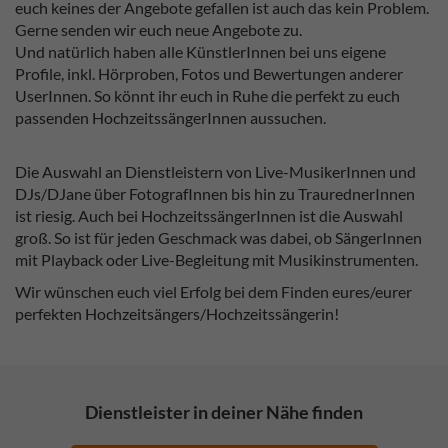
euch keines der Angebote gefallen ist auch das kein Problem.
Gerne senden wir euch neue Angebote zu.
Und natürlich haben alle KünstlerInnen bei uns eigene
Profile, inkl. Hörproben, Fotos und Bewertungen anderer
UserInnen. So könnt ihr euch in Ruhe die perfekt zu euch
passenden HochzeitssängerInnen aussuchen.
Die Auswahl an Dienstleistern von Live-MusikerInnen und
DJs/DJane über FotografInnen bis hin zu TraurednerInnen
ist riesig. Auch bei HochzeitssängerInnen ist die Auswahl
groß. So ist für jeden Geschmack was dabei, ob SängerInnen
mit Playback oder Live-Begleitung mit Musikinstrumenten.
Wir wünschen euch viel Erfolg bei dem Finden eures/eurer
perfekten Hochzeitsängers/Hochzeitssängerin!
Dienstleister in deiner Nähe finden