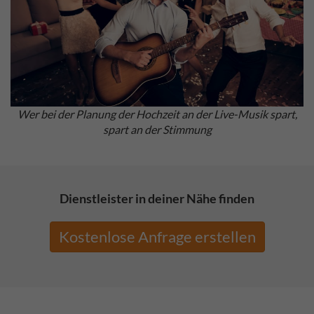
Wer bei der Planung der Hochzeit an der Live-Musik spart,
spart an der Stimmung
Dienstleister in deiner Nähe finden
Kostenlose Anfrage erstellen