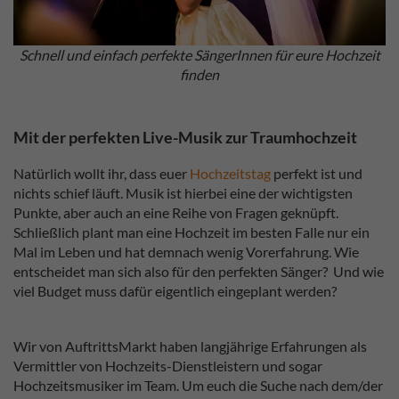
Schnell und einfach perfekte SängerInnen für eure Hochzeit
finden
Mit der perfekten Live-Musik zur Traumhochzeit
Natürlich wollt ihr, dass euer
Hochzeitstag
perfekt ist und
nichts schief läuft. Musik ist hierbei eine der wichtigsten
Punkte, aber auch an eine Reihe von Fragen geknüpft.
Schließlich plant man eine Hochzeit im besten Falle nur ein
Mal im Leben und hat demnach wenig Vorerfahrung. Wie
entscheidet man sich also für den perfekten Sänger? Und wie
viel Budget muss dafür eigentlich eingeplant werden?
Wir von AuftrittsMarkt haben langjährige Erfahrungen als
Vermittler von Hochzeits-Dienstleistern und sogar
Hochzeitsmusiker im Team. Um euch die Suche nach dem/der