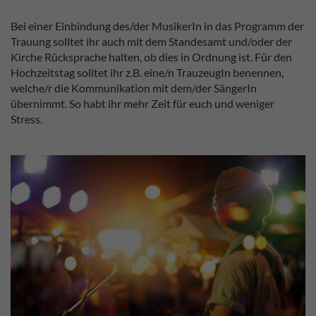
Bei einer Einbindung des/der MusikerIn in das Programm der
Trauung solltet ihr auch mit dem Standesamt und/oder der
Kirche Rücksprache halten, ob dies in Ordnung ist. Für den
Hochzeitstag solltet ihr z.B. eine/n TrauzeugIn benennen,
welche/r die Kommunikation mit dem/der SängerIn
übernimmt. So habt ihr mehr Zeit für euch und weniger
Stress.