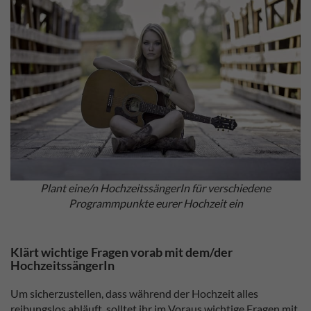
Plant eine/n HochzeitssängerIn für verschiedene
Programmpunkte eurer Hochzeit ein
Klärt wichtige Fragen vorab mit dem/der
HochzeitssängerIn
Um sicherzustellen, dass während der Hochzeit alles
reibungslos abläuft, solltet ihr im Voraus wichtige Fragen mit