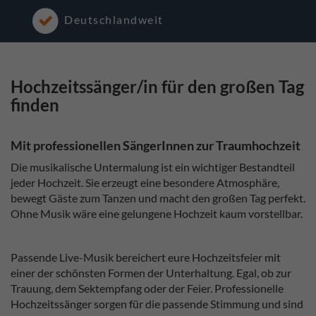
Deutschlandweit
Hochzeitssänger/in für den großen Tag
finden
Mit professionellen SängerInnen zur Traumhochzeit
Die musikalische Untermalung ist ein wichtiger Bestandteil
jeder Hochzeit. Sie erzeugt eine besondere Atmosphäre,
bewegt Gäste zum Tanzen und macht den großen Tag perfekt.
Ohne Musik wäre eine gelungene Hochzeit kaum vorstellbar.
Passende Live-Musik bereichert eure Hochzeitsfeier mit
einer der schönsten Formen der Unterhaltung. Egal, ob zur
Trauung, dem Sektempfang oder der Feier. Professionelle
Hochzeitssänger sorgen für die passende Stimmung und sind