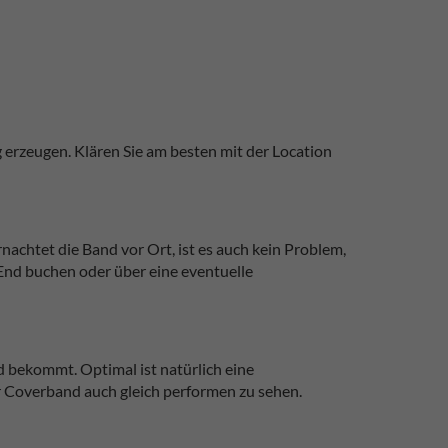
 erzeugen. Klären Sie am besten mit der Location
nachtet die Band vor Ort, ist es auch kein Problem,
 End buchen oder über eine eventuelle
nd bekommt. Optimal ist natürlich eine
r Coverband auch gleich performen zu sehen.