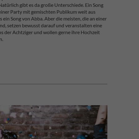
 Natürlich gibt es da große Unterschiede. Ein Song
einer Party mit gemischten Publikum weit aus
ein Song von Abba. Aber die meisten, die an einer
ind, setzen bewusst darauf und veranstalten eine
s der Achtziger und wollen gerne ihre Hochzeit
n.