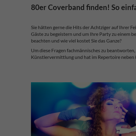
80er Coverband finden! So einfa
Sie hätten gerne die Hits der Achtziger auf Ihrer 
Gäste zu begeistern und um Ihre Party zu einem bes
beachten und wie viel kostet Sie das Ganze?
Um diese Fragen fachmännisches zu beantworten, ha
Künstlervermittlung und hat im Repertoire neben