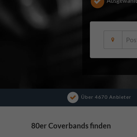
Ausgewählt
Über 4670 Anbieter
80er Coverbands finden